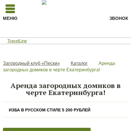
МЕНЮ
ЗВОНОК
TravelLine
Загородный клуб «Пески»
Каталог
Аренда
загородных домиков в черте Екатеринбурга!
Аренда загородных домиков в
черте Екатеринбурга!
ИЗБА В РУССКОМ СТИЛЕ 5 200 РУБЛЕЙ