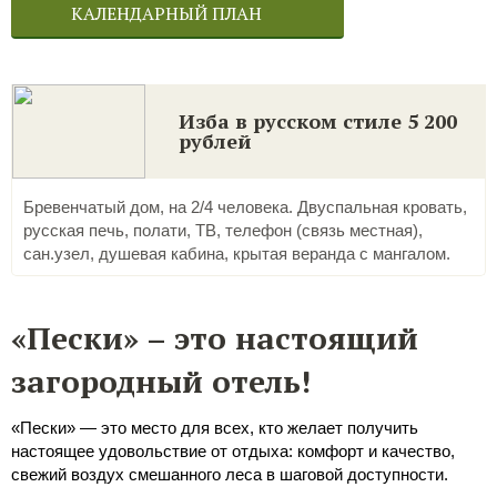
КАЛЕНДАРНЫЙ ПЛАН
Изба в русском стиле 5 200
рублей
Бревенчатый дом, на 2/4 человека. Двуспальная кровать,
русская печь, полати, ТВ, телефон (связь местная),
сан.узел, душевая кабина, крытая веранда с мангалом.
«Пески» – это настоящий
загородный отель!
«Пески» — это место для всех, кто желает получить
настоящее удовольствие от отдыха: комфорт и качество,
свежий воздух смешанного леса в шаговой доступности.